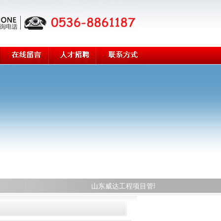
山东威达工程项目管理有限公司欢迎您！