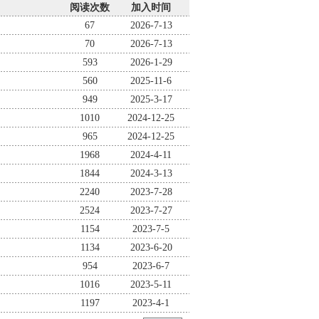
阅读次数
加入时间
67
2026-7-13
70
2026-7-13
593
2026-1-29
560
2025-11-6
949
2025-3-17
1010
2024-12-25
965
2024-12-25
1968
2024-4-11
1844
2024-3-13
2240
2023-7-28
2524
2023-7-27
1154
2023-7-5
1134
2023-6-20
954
2023-6-7
1016
2023-5-11
1197
2023-4-1