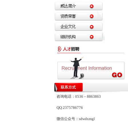
咨询电话：0536－8863863
QQ:2375786776
微信公众号：sdwdxmgl