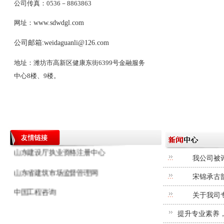
公司传真：0536－8863863
网址：
www.sdwdgl.com
公司邮箱:
weidaguanli@126.com
地址：潍坊市高新区健康东街6399号金融服务
中心8楼、9楼。
潍坊工程造价信息网
中国山东政府采购网
中国住房和城乡建设部
山东建设厅执业资格注册中心
我公司被
山东省建筑市场监督管理网
宋锦承古
中国工程咨询
关于我司
提升专业素养