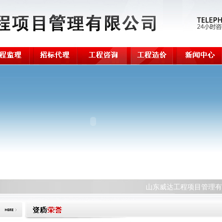
山东威达工程项目管理有