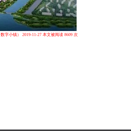
 2019-11-27 本文被阅读 8609 次