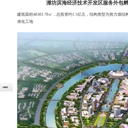
潍坊滨海经济技术开发区服务外包
建筑面积48383.78㎡，总投资约1.5亿元，结构类型为剪力墙
准化工地