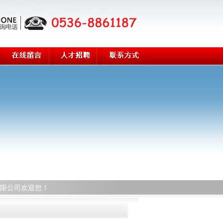
限公司欢迎您！