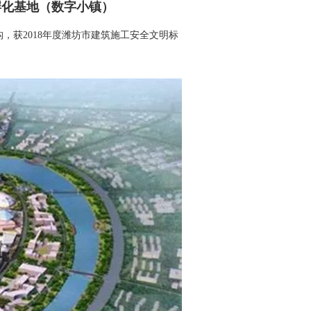
孵化基地（数字小镇）
结构，获2018年度潍坊市建筑施工安全文明标