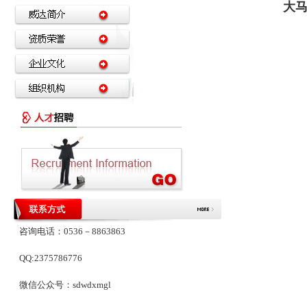
大马
咨询电话：0536－8863863
QQ:2375786776
微信公众号：sdwdxmgl