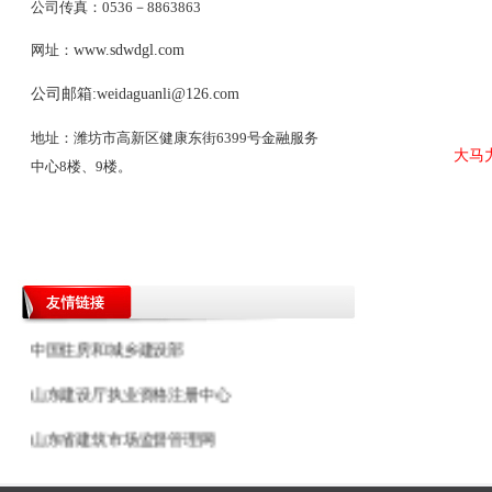
公司传真：0536－8863863
网址：
www.sdwdgl.com
公司邮箱:
weidaguanli@126.com
地址：潍坊市高新区健康东街6399号金融服务
大马力
中心8楼、9楼。
潍坊工程造价信息网
中国山东政府采购网
中国住房和城乡建设部
山东建设厅执业资格注册中心
山东省建筑市场监督管理网
中国工程咨询